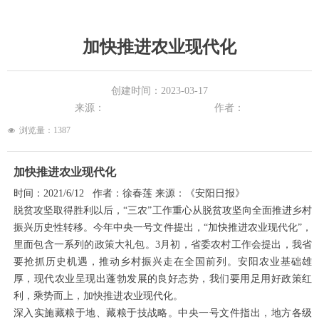
加快推进农业现代化
创建时间：
2023-03-17
来源：
作者：
浏览量：
1387
넶
加快推进农业现代化
时间：2021/6/12 作者：徐春莲 来源：《安阳日报》
脱贫攻坚取得胜利以后，“三农”工作重心从脱贫攻坚向全面推进乡村
振兴历史性转移。今年中央一号文件提出，“加快推进农业现代化”，
里面包含一系列的政策大礼包。3月初，省委农村工作会提出，我省
要抢抓历史机遇，推动乡村振兴走在全国前列。安阳农业基础雄
厚，现代农业呈现出蓬勃发展的良好态势，我们要用足用好政策红
利，乘势而上，加快推进农业现代化。
深入实施藏粮于地、藏粮于技战略。中央一号文件指出，地方各级