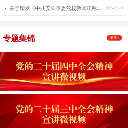
关于印发《中共安阳市委党校教师职称申报评审操作方案》的通知
넸
2025-09-08
专题集锦
更多+