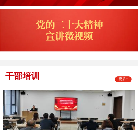
干部培训
更多+