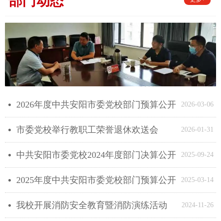
部门动态
2026年度中共安阳市委党校部门预算公开
넸
2026-03-06
市委党校举行教职工荣誉退休欢送会
넸
2026-01-31
中共安阳市委党校2024年度部门决算公开
넸
2025-09-24
2025年度中共安阳市委党校部门预算公开
넸
2025-03-14
我校开展消防安全教育暨消防演练活动
넸
2024-11-26