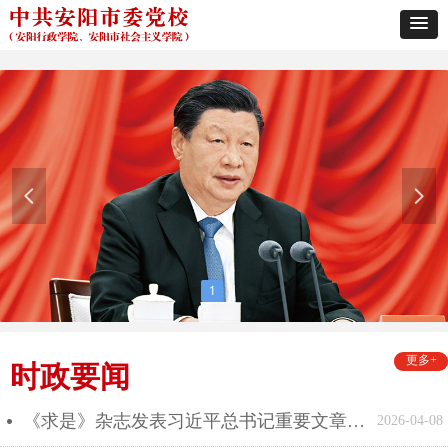
넳
넲
1
更多+
时政要闻
《求是》杂志发表习近平总书记重要文章《学习好贯彻好党的二十届四中全会精神》
넸
2026-04-08